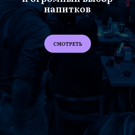
напитков
СМОТРЕТЬ