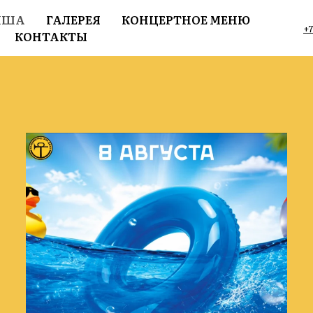
ИША
ГАЛЕРЕЯ
КОНЦЕРТНОЕ МЕНЮ
+7
КОНТАКТЫ