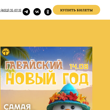
КУПИТЬ БИЛЕТЫ
 (4012) 31-07-31