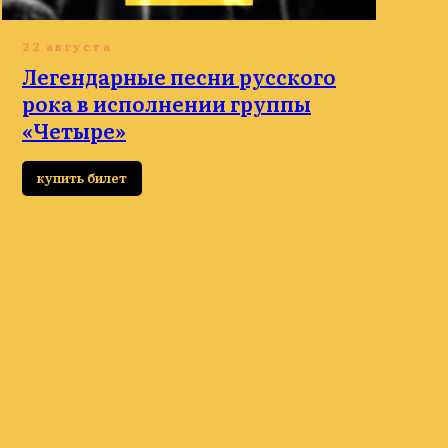
22 августа
Легендарные песни русского
рока в исполнении группы
«Четыре»
купить билет